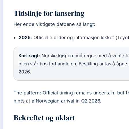
Tidslinje for lansering
Her er de viktigste datoene så langt:
2025:
Offisielle bilder og informasjon lekket (To
Kort sagt:
Norske kjøpere må regne med å vente ti
bilen står hos forhandleren. Bestilling antas å åpne 
2026.
The pattern: Official timing remains uncertain, but 
hints at a Norwegian arrival in Q2 2026.
Bekreftet og uklart