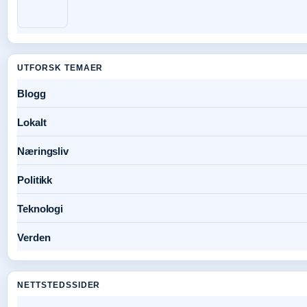
UTFORSK TEMAER
Blogg
Lokalt
Næringsliv
Politikk
Teknologi
Verden
NETTSTEDSSIDER