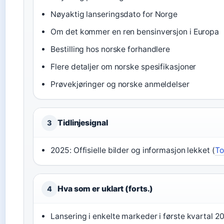
Nøyaktig lanseringsdato for Norge
Om det kommer en ren bensinversjon i Europa
Bestilling hos norske forhandlere
Flere detaljer om norske spesifikasjoner
Prøvekjøringer og norske anmeldelser
Tidlinjesignal
3
2025: Offisielle bilder og informasjon lekket (
To
Hva som er uklart (forts.)
4
Lansering i enkelte markeder i første kvartal 2