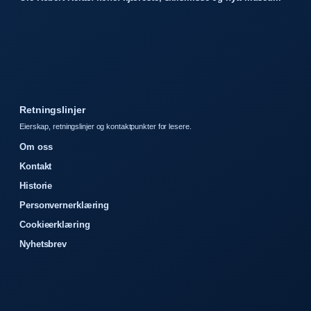
Retningslinjer
Eierskap, retningslinjer og kontaktpunkter for lesere.
Om oss
Kontakt
Historie
Personvernerklæring
Cookieerklæring
Nyhetsbrev