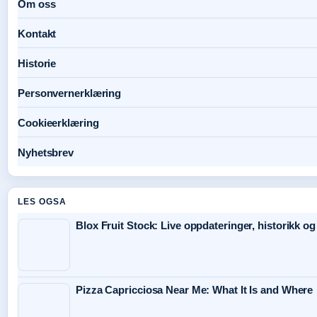
Om oss
Kontakt
Historie
Personvernerklæring
Cookieerklæring
Nyhetsbrev
LES OGSA
Blox Fruit Stock: Live oppdateringer, historikk o
Pizza Capricciosa Near Me: What It Is and Where