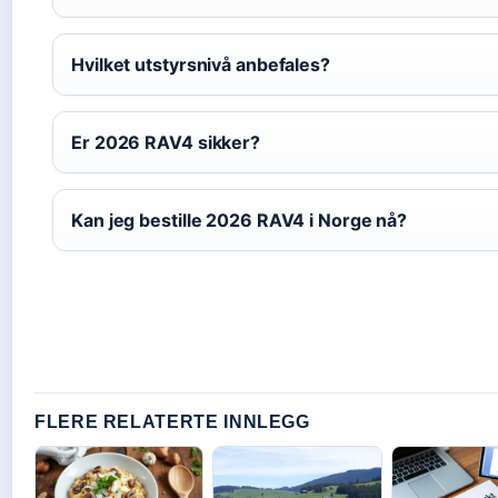
Hvilket utstyrsnivå anbefales?
Er 2026 RAV4 sikker?
Kan jeg bestille 2026 RAV4 i Norge nå?
FLERE RELATERTE INNLEGG