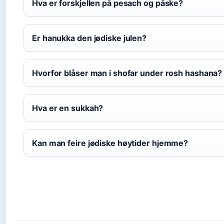
Hva er forskjellen på pesach og påske?
Er hanukka den jødiske julen?
Hvorfor blåser man i shofar under rosh hashana?
Hva er en sukkah?
Kan man feire jødiske høytider hjemme?