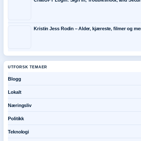
Kristin Jess Rodin – Alder, kjæreste, filmer og me
UTFORSK TEMAER
Blogg
Lokalt
Næringsliv
Politikk
Teknologi