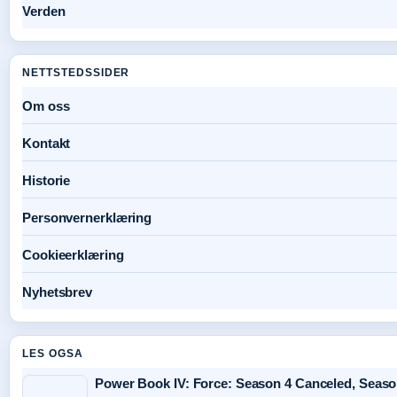
Verden
NETTSTEDSSIDER
Om oss
Kontakt
Historie
Personvernerklæring
Cookieerklæring
Nyhetsbrev
LES OGSA
Power Book IV: Force: Season 4 Canceled, Seaso