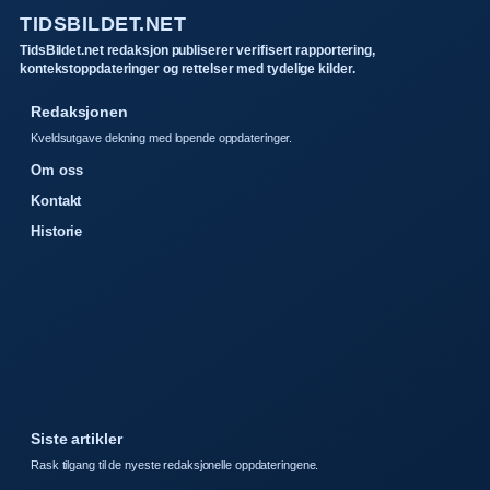
TIDSBILDET.NET
TidsBildet.net redaksjon publiserer verifisert rapportering,
kontekstoppdateringer og rettelser med tydelige kilder.
Redaksjonen
Kveldsutgave dekning med lopende oppdateringer.
Om oss
Kontakt
Historie
Siste artikler
Rask tilgang til de nyeste redaksjonelle oppdateringene.