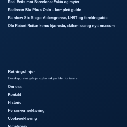
Real Betis mot Barcelona: Fakta og myter
Radisson Blu Plaza Oslo – komplett guide
Rainbow Six Siege: Aldersgrense, LHBT og foreldreguide
Ole Robert Reitan kone: kjæreste, skilsmisse og nytt museum
Retningslinjer
Eierskap, retningslinjer og kontaktpunkter for lesere.
Om oss
Kontakt
Historie
Personvernerklæring
Cookieerklæring
Nyhetsbrev