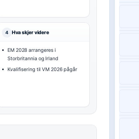
Hva skjer videre
4
EM 2028 arrangeres i
Storbritannia og Irland
Kvalifisering til VM 2026 pågår