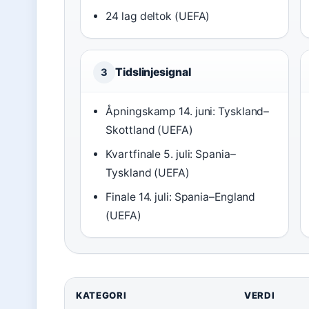
24 lag deltok (UEFA)
Tidslinjesignal
3
Åpningskamp 14. juni: Tyskland–
Skottland (UEFA)
Kvartfinale 5. juli: Spania–
Tyskland (UEFA)
Finale 14. juli: Spania–England
(UEFA)
KATEGORI
VERDI