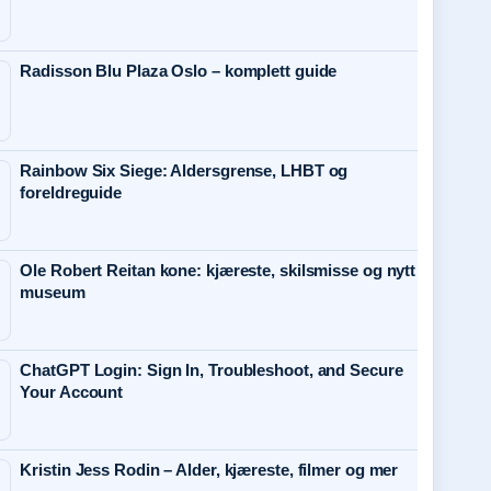
Radisson Blu Plaza Oslo – komplett guide
Rainbow Six Siege: Aldersgrense, LHBT og
foreldreguide
Ole Robert Reitan kone: kjæreste, skilsmisse og nytt
museum
ChatGPT Login: Sign In, Troubleshoot, and Secure
Your Account
Kristin Jess Rodin – Alder, kjæreste, filmer og mer