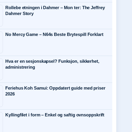
Rollebe etningen i Dahmer – Mon ter: The Jeffrey
Dahmer Story
No Mercy Game – N64s Beste Brytespill Forklart
Hva er en sesjonskapsel? Funksjon, sikkerhet,
administrering
Feriehus Koh Samui: Oppdatert guide med priser
2026
Kyllingfilet i form – Enkel og saftig ovnsoppskrift