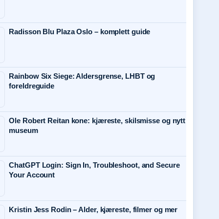
Radisson Blu Plaza Oslo – komplett guide
Rainbow Six Siege: Aldersgrense, LHBT og
foreldreguide
Ole Robert Reitan kone: kjæreste, skilsmisse og nytt
museum
ChatGPT Login: Sign In, Troubleshoot, and Secure
Your Account
Kristin Jess Rodin – Alder, kjæreste, filmer og mer