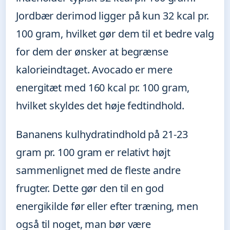
Jordbær derimod ligger på kun 32 kcal pr.
100 gram, hvilket gør dem til et bedre valg
for dem der ønsker at begrænse
kalorieindtaget. Avocado er mere
energitæt med 160 kcal pr. 100 gram,
hvilket skyldes det høje fedtindhold.
Bananens kulhydratindhold på 21-23
gram pr. 100 gram er relativt højt
sammenlignet med de fleste andre
frugter. Dette gør den til en god
energikilde før eller efter træning, men
også til noget, man bør være