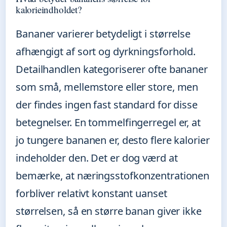
kalorieindholdet?
Bananer varierer betydeligt i størrelse
afhængigt af sort og dyrkningsforhold.
Detailhandlen kategoriserer ofte bananer
som små, mellemstore eller store, men
der findes ingen fast standard for disse
betegnelser. En tommelfingerregel er, at
jo tungere bananen er, desto flere kalorier
indeholder den. Det er dog værd at
bemærke, at næringsstofkonzentrationen
forbliver relativt konstant uanset
størrelsen, så en større banan giver ikke