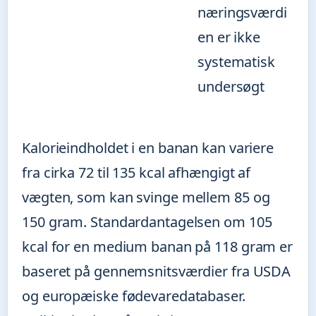
næringsværdi
en er ikke
systematisk
undersøgt
Kalorieindholdet i en banan kan variere
fra cirka 72 til 135 kcal afhængigt af
vægten, som kan svinge mellem 85 og
150 gram. Standardantagelsen om 105
kcal for en medium banan på 118 gram er
baseret på gennemsnitsværdier fra USDA
og europæiske fødevaredatabaser.