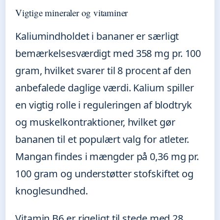
Vigtige mineraler og vitaminer
Kaliumindholdet i bananer er særligt
bemærkelsesværdigt med 358 mg pr. 100
gram, hvilket svarer til 8 procent af den
anbefalede daglige værdi. Kalium spiller
en vigtig rolle i reguleringen af blodtryk
og muskelkontraktioner, hvilket gør
bananen til et populært valg for atleter.
Mangan findes i mængder på 0,36 mg pr.
100 gram og understøtter stofskiftet og
knoglesundhed.
Vitamin B6 er rigeligt til stede med 28