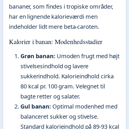
bananer, som findes i tropiske områder,
har en lignende kalorieværdi men
indeholder lidt mere beta-caroten.
Kalorier i banan: Modenhedsstadier
Grøn banan:
Umoden frugt med højt
stivelsesindhold og lavere
sukkerindhold. Kalorieindhold cirka
80 kcal pr. 100 gram. Velegnet til
bagte retter og salater.
Gul banan:
Optimal modenhed med
balanceret sukker og stivelse.
Standard kalorieindhold på 89-93 kcal