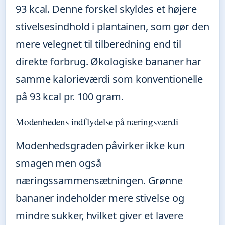
93 kcal. Denne forskel skyldes et højere
stivelsesindhold i plantainen, som gør den
mere velegnet til tilberedning end til
direkte forbrug. Økologiske bananer har
samme kalorieværdi som konventionelle
på 93 kcal pr. 100 gram.
Modenhedens indflydelse på næringsværdi
Modenhedsgraden påvirker ikke kun
smagen men også
næringssammensætningen. Grønne
bananer indeholder mere stivelse og
mindre sukker, hvilket giver et lavere