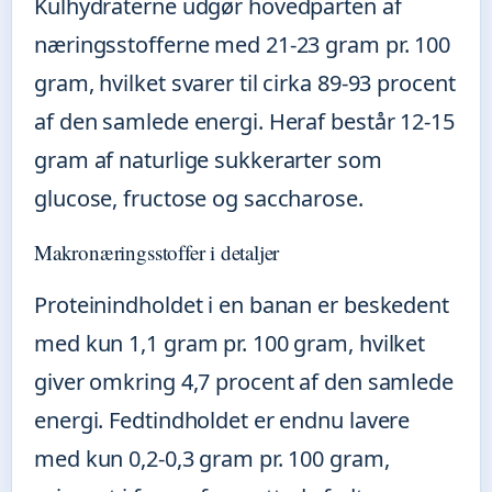
Kulhydraterne udgør hovedparten af
næringsstofferne med 21-23 gram pr. 100
gram, hvilket svarer til cirka 89-93 procent
af den samlede energi. Heraf består 12-15
gram af naturlige sukkerarter som
glucose, fructose og saccharose.
Makronæringsstoffer i detaljer
Proteinindholdet i en banan er beskedent
med kun 1,1 gram pr. 100 gram, hvilket
giver omkring 4,7 procent af den samlede
energi. Fedtindholdet er endnu lavere
med kun 0,2-0,3 gram pr. 100 gram,