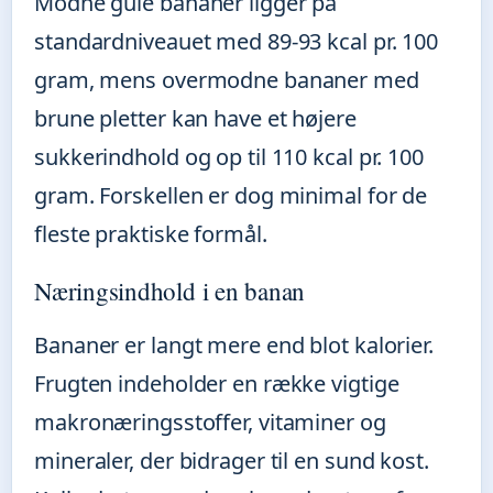
Modne gule bananer ligger på
standardniveauet med 89-93 kcal pr. 100
gram, mens overmodne bananer med
brune pletter kan have et højere
sukkerindhold og op til 110 kcal pr. 100
gram. Forskellen er dog minimal for de
fleste praktiske formål.
Næringsindhold i en banan
Bananer er langt mere end blot kalorier.
Frugten indeholder en række vigtige
makronæringsstoffer, vitaminer og
mineraler, der bidrager til en sund kost.