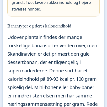
grund af det lavere sukkerindhold og højere
stivelsesindhold.
Banantyper og deres kalorieindhold
Udover plantain findes der mange
forskellige banansorter verden over, men i
Skandinavien er det primært den gule
dessertbanan, der er tilgængelig i
supermarkederne. Denne sort har et
kalorieindhold på 89-93 kcal pr. 100 gram
spiselig del. Mini-baner eller baby-baner
er mindre i størrelsen men har samme
næringssammensætning per gram. Røde