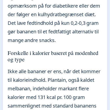
opmærksom på for diabetikere eller dem
der følger en kulhydratbegrænset diæt.
Det lave fedtindhold på kun 0,2-0,3 gram
gør bananen til et fedtfattigt alternativ til
mange andre snacks.
Forskelle i kalorier baseret på modenhed
og type
Ikke alle bananer er ens, når det kommer
til kalorieindhold. Plantain, også kaldet
melbanan, indeholder markant flere
kalorier med 131 kcal pr. 100 gram
sammenlignet med standard bananens