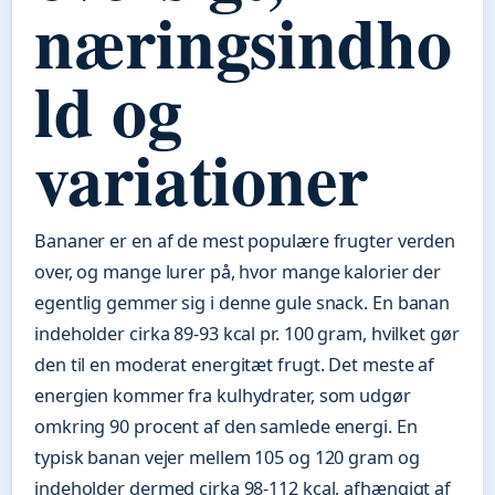
næringsindho
ld og
variationer
Bananer er en af de mest populære frugter verden
over, og mange lurer på, hvor mange kalorier der
egentlig gemmer sig i denne gule snack. En banan
indeholder cirka 89-93 kcal pr. 100 gram, hvilket gør
den til en moderat energitæt frugt. Det meste af
energien kommer fra kulhydrater, som udgør
omkring 90 procent af den samlede energi. En
typisk banan vejer mellem 105 og 120 gram og
indeholder dermed cirka 98-112 kcal, afhængigt af