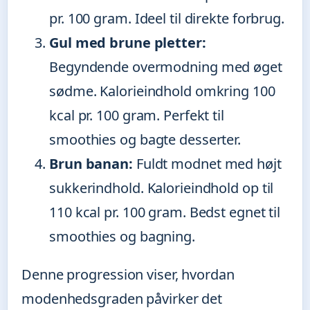
pr. 100 gram. Ideel til direkte forbrug.
Gul med brune pletter:
Begyndende overmodning med øget
sødme. Kalorieindhold omkring 100
kcal pr. 100 gram. Perfekt til
smoothies og bagte desserter.
Brun banan:
Fuldt modnet med højt
sukkerindhold. Kalorieindhold op til
110 kcal pr. 100 gram. Bedst egnet til
smoothies og bagning.
Denne progression viser, hvordan
modenhedsgraden påvirker det