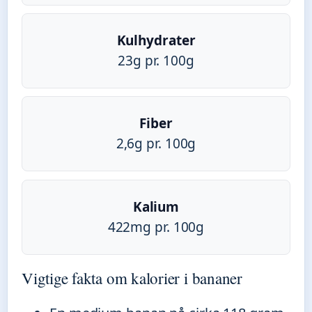
Kulhydrater
23g pr. 100g
Fiber
2,6g pr. 100g
Kalium
422mg pr. 100g
Vigtige fakta om kalorier i bananer