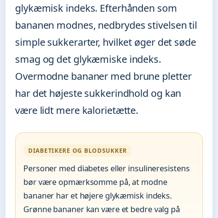
glykæmisk indeks. Efterhånden som
bananen modnes, nedbrydes stivelsen til
simple sukkerarter, hvilket øger det søde
smag og det glykæmiske indeks.
Overmodne bananer med brune pletter
har det højeste sukkerindhold og kan
være lidt mere kalorietætte.
DIABETIKERE OG BLODSUKKER
Personer med diabetes eller insulineresistens
bør være opmærksomme på, at modne
bananer har et højere glykæmisk indeks.
Grønne bananer kan være et bedre valg på