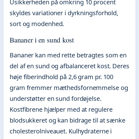
Usikkerheden på omkring 10 procent
skyldes variationer i dyrkningsforhold,
sort og modenhed.
Bananer i en sund kost
Bananer kan med rette betragtes som en
del af en sund og afbalanceret kost. Deres
høje fiberindhold på 2,6 gram pr. 100
gram fremmer mæthedsfornemmelse og
understøtter en sund fordøjelse.
Kostfibrene hjælper med at regulere
blodsukkeret og kan bidrage til at sænke
cholesterolniveauet. Kulhydraterne i