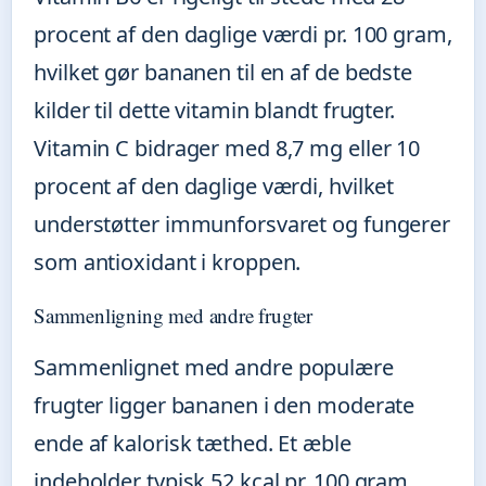
procent af den daglige værdi pr. 100 gram,
hvilket gør bananen til en af de bedste
kilder til dette vitamin blandt frugter.
Vitamin C bidrager med 8,7 mg eller 10
procent af den daglige værdi, hvilket
understøtter immunforsvaret og fungerer
som antioxidant i kroppen.
Sammenligning med andre frugter
Sammenlignet med andre populære
frugter ligger bananen i den moderate
ende af kalorisk tæthed. Et æble
indeholder typisk 52 kcal pr. 100 gram.