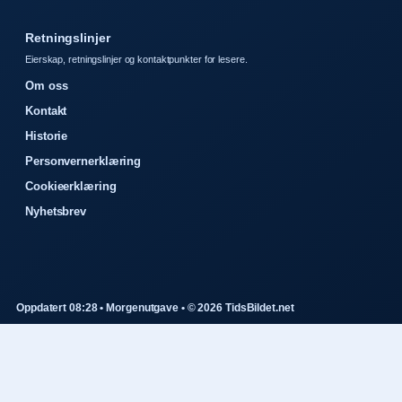
Retningslinjer
Eierskap, retningslinjer og kontaktpunkter for lesere.
Om oss
Kontakt
Historie
Personvernerklæring
Cookieerklæring
Nyhetsbrev
Oppdatert 08:28 • Morgenutgave • © 2026 TidsBildet.net