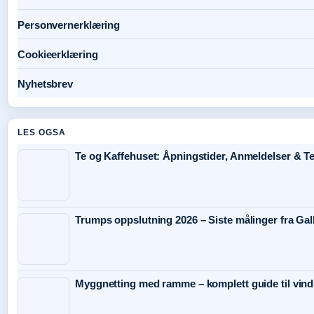
Personvernerklæring
Cookieerklæring
Nyhetsbrev
LES OGSA
Te og Kaffehuset: Åpningstider, Anmeldelser & Te
Trumps oppslutning 2026 – Siste målinger fra Ga
Myggnetting med ramme – komplett guide til vind