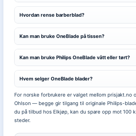
Hvordan rense barberblad?
Kan man bruke OneBlade på tissen?
Kan man bruke Philips OneBlade vått eller tørt?
Hvem selger OneBlade blader?
For norske forbrukere er valget mellom prisjakt.no 
Ohlson — begge gir tilgang til originale Philips-blad
du på tilbud hos Elkjøp, kan du spare opp mot 100
steder.