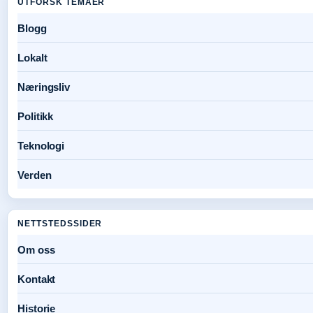
UTFORSK TEMAER
Blogg
Lokalt
Næringsliv
Politikk
Teknologi
Verden
NETTSTEDSSIDER
Om oss
Kontakt
Historie