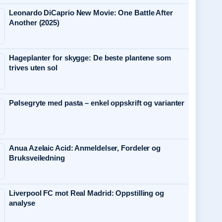
Leonardo DiCaprio New Movie: One Battle After
Another (2025)
Hageplanter for skygge: De beste plantene som
trives uten sol
Pølsegryte med pasta – enkel oppskrift og varianter
Anua Azelaic Acid: Anmeldelser, Fordeler og
Bruksveiledning
Liverpool FC mot Real Madrid: Oppstilling og
analyse