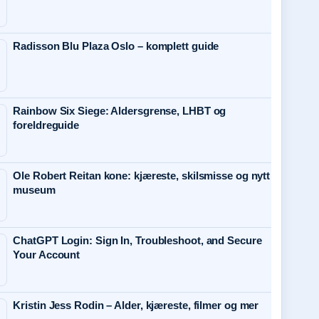
Radisson Blu Plaza Oslo – komplett guide
Rainbow Six Siege: Aldersgrense, LHBT og
foreldreguide
Ole Robert Reitan kone: kjæreste, skilsmisse og nytt
museum
ChatGPT Login: Sign In, Troubleshoot, and Secure
Your Account
Kristin Jess Rodin – Alder, kjæreste, filmer og mer