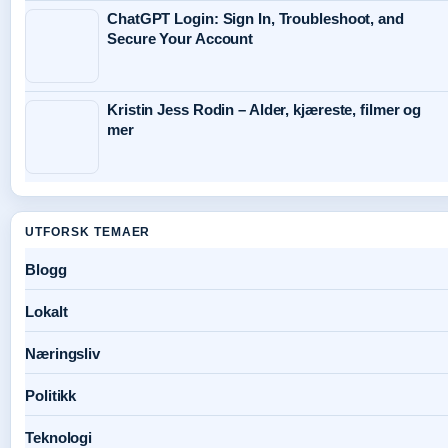
ChatGPT Login: Sign In, Troubleshoot, and
Secure Your Account
Kristin Jess Rodin – Alder, kjæreste, filmer og
mer
UTFORSK TEMAER
Blogg
Lokalt
Næringsliv
Politikk
Teknologi