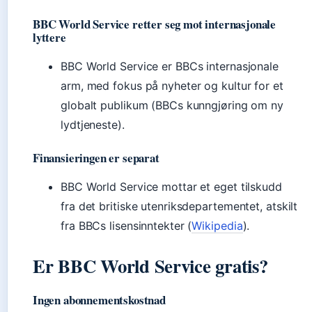
BBC World Service retter seg mot internasjonale
lyttere
BBC World Service er BBCs internasjonale
arm, med fokus på nyheter og kultur for et
globalt publikum (BBCs kunngjøring om ny
lydtjeneste).
Finansieringen er separat
BBC World Service mottar et eget tilskudd
fra det britiske utenriksdepartementet, atskilt
fra BBCs lisensinntekter (
Wikipedia
).
Er BBC World Service gratis?
Ingen abonnementskostnad