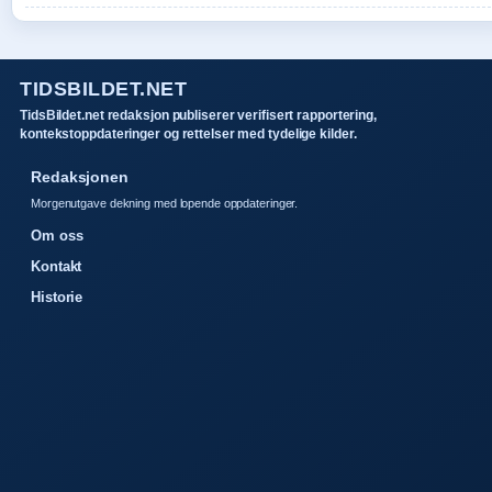
TIDSBILDET.NET
TidsBildet.net redaksjon publiserer verifisert rapportering,
kontekstoppdateringer og rettelser med tydelige kilder.
Redaksjonen
Morgenutgave dekning med lopende oppdateringer.
Om oss
Kontakt
Historie