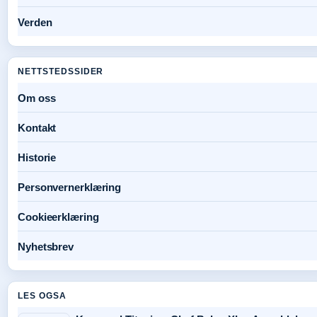
Verden
NETTSTEDSSIDER
Om oss
Kontakt
Historie
Personvernerklæring
Cookieerklæring
Nyhetsbrev
LES OGSA