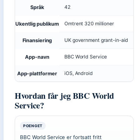
Språk
42
Ukentlig publikum
Omtrent 320 millioner
Finansiering
UK government grant-in-aid
App-navn
BBC World Service
App-plattformer
iOS, Android
Hvordan får jeg BBC World
Service?
POENGET
BBC World Service er fortsatt fritt