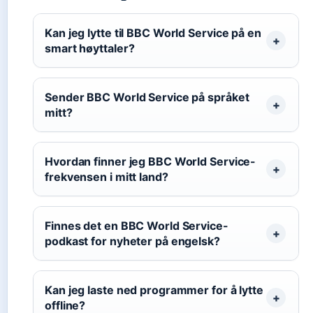
Kan jeg lytte til BBC World Service på en
smart høyttaler?
Sender BBC World Service på språket
mitt?
Hvordan finner jeg BBC World Service-
frekvensen i mitt land?
Finnes det en BBC World Service-
podkast for nyheter på engelsk?
Kan jeg laste ned programmer for å lytte
offline?