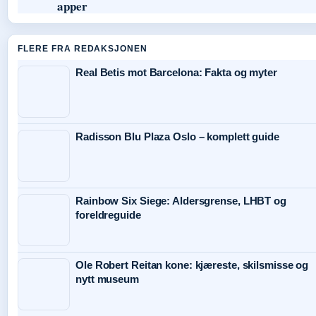
apper
FLERE FRA REDAKSJONEN
Real Betis mot Barcelona: Fakta og myter
Radisson Blu Plaza Oslo – komplett guide
Rainbow Six Siege: Aldersgrense, LHBT og
foreldreguide
Ole Robert Reitan kone: kjæreste, skilsmisse og
nytt museum