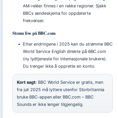
AM-reléer finnes i en rekke regioner. Sjekk
BBCs sendeskjema for oppdaterte
frekvenser.
Strøm live på BBC.com
Etter endringene i 2025 kan du strømme BBC
World Service English direkte på BBC.com
(ny lydtjeneste for internasjonale brukere).
Du trenger ikke å opprette en konto.
Kort sagt:
BBC World Service er gratis, men
fra juli 2025 må lyttere utenfor Storbritannia
bruke BBC-appen eller BBC.com – BBC
Sounds er ikke lenger tilgjengelig.