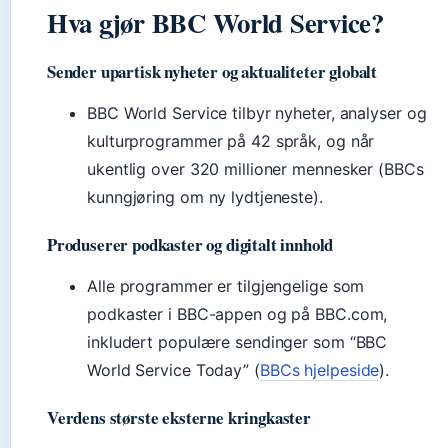
Hva gjør BBC World Service?
Sender upartisk nyheter og aktualiteter globalt
BBC World Service tilbyr nyheter, analyser og
kulturprogrammer på 42 språk, og når
ukentlig over 320 millioner mennesker (BBCs
kunngjøring om ny lydtjeneste).
Produserer podkaster og digitalt innhold
Alle programmer er tilgjengelige som
podkaster i BBC-appen og på BBC.com,
inkludert populære sendinger som “BBC
World Service Today” (
BBCs hjelpeside
).
Verdens største eksterne kringkaster