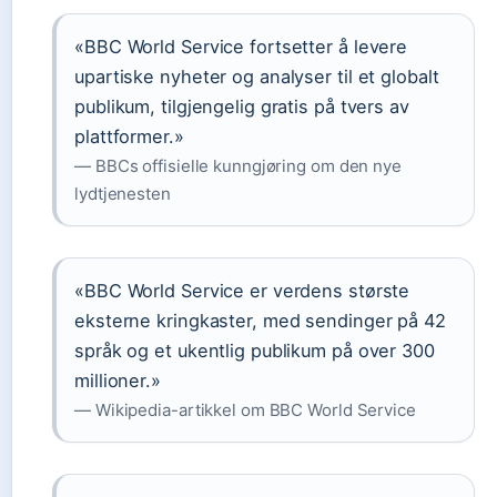
«BBC World Service fortsetter å levere
upartiske nyheter og analyser til et globalt
publikum, tilgjengelig gratis på tvers av
plattformer.»
— BBCs offisielle kunngjøring om den nye
lydtjenesten
«BBC World Service er verdens største
eksterne kringkaster, med sendinger på 42
språk og et ukentlig publikum på over 300
millioner.»
— Wikipedia-artikkel om BBC World Service