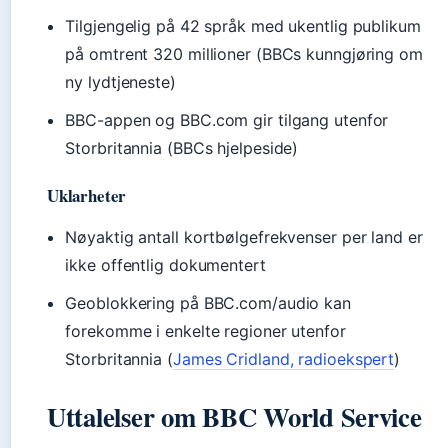
Tilgjengelig på 42 språk med ukentlig publikum
på omtrent 320 millioner (BBCs kunngjøring om
ny lydtjeneste)
BBC-appen og BBC.com gir tilgang utenfor
Storbritannia (BBCs hjelpeside)
Uklarheter
Nøyaktig antall kortbølgefrekvenser per land er
ikke offentlig dokumentert
Geoblokkering på BBC.com/audio kan
forekomme i enkelte regioner utenfor
Storbritannia (
James Cridland, radioekspert
)
Uttalelser om BBC World Service