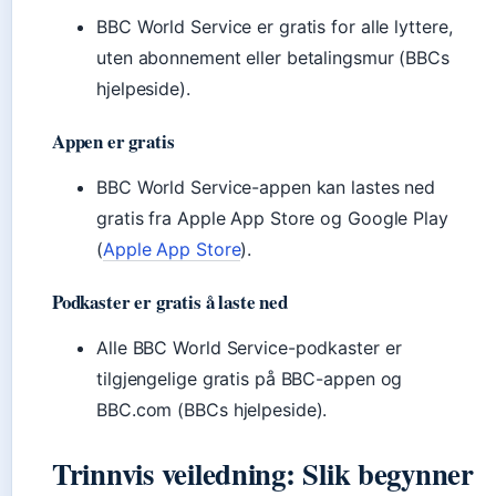
BBC World Service er gratis for alle lyttere,
uten abonnement eller betalingsmur (BBCs
hjelpeside).
Appen er gratis
BBC World Service-appen kan lastes ned
gratis fra Apple App Store og Google Play
(
Apple App Store
).
Podkaster er gratis å laste ned
Alle BBC World Service-podkaster er
tilgjengelige gratis på BBC-appen og
BBC.com (BBCs hjelpeside).
Trinnvis veiledning: Slik begynner